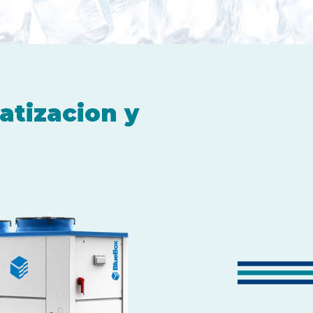
atizacion y