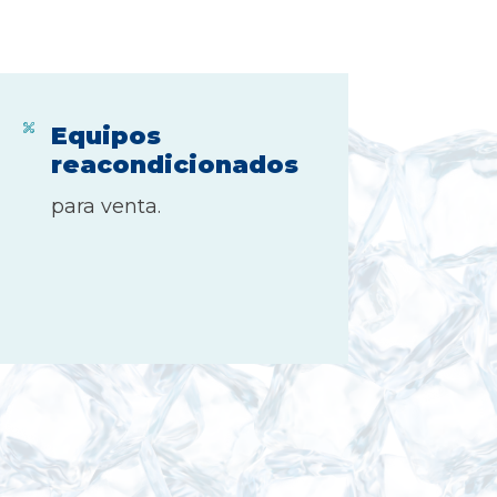
Equipos
reacondicionados
para venta.