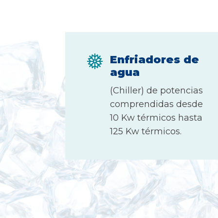
Enfriadores de
agua
(Chiller) de potencias
comprendidas desde
10 Kw térmicos hasta
125 Kw térmicos.