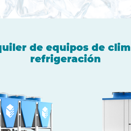
quiler de equipos de clim
refrigeración