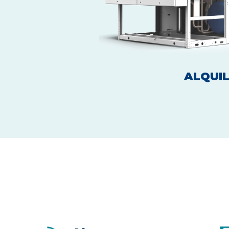
ALQUI