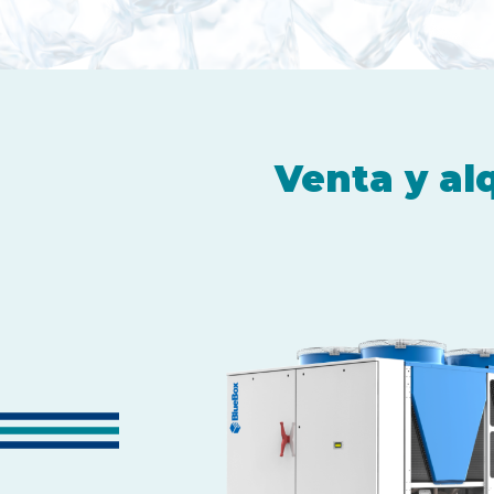
Venta y al