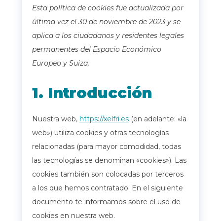
Esta política de cookies fue actualizada por
última vez el 30 de noviembre de 2023 y se
aplica a los ciudadanos y residentes legales
permanentes del Espacio Económico
Europeo y Suiza.
1. Introducción
Nuestra web,
https://xelfri.es
(en adelante: «la
web») utiliza cookies y otras tecnologías
relacionadas (para mayor comodidad, todas
las tecnologías se denominan «cookies»). Las
cookies también son colocadas por terceros
a los que hemos contratado. En el siguiente
documento te informamos sobre el uso de
cookies en nuestra web.