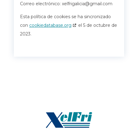
Correo electrónico:
xelfrigalicia@gmail.com
Esta política de cookies se ha sincronizado
con
cookiedatabase.org
el 5 de octubre de
2023.