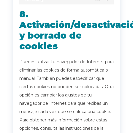
Marketing
8.
Activación/desactivaci
y borrado de
cookies
Puedes utilizar tu navegador de Internet para
eliminar las cookies de forma automática o
manual. También puedes especificar que
ciertas cookies no pueden ser colocadas. Otra
opción es cambiar los ajustes de tu
navegador de Internet para que recibas un
mensaje cada vez que se coloca una cookie.
Para obtener más información sobre estas
opciones, consulta las instrucciones de la