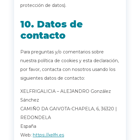
protección de datos).
10. Datos de
contacto
Para preguntas y/o comentarios sobre
nuestra política de cookies y esta declaración,
por favor, contacta con nosotros usando los
siguientes datos de contacto:
XELFRIGALICIA – ALEJANDRO González
Sánchez
CAMIÑO DA GAIVOTA-CHAPELA, 6, 36320 |
REDONDELA
España
Web:
https://xelfri.es