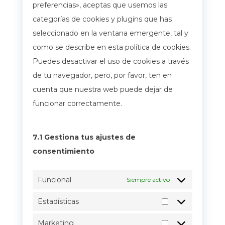
preferencias», aceptas que usemos las
categorías de cookies y plugins que has
seleccionado en la ventana emergente, tal y
como se describe en esta política de cookies.
Puedes desactivar el uso de cookies a través
de tu navegador, pero, por favor, ten en
cuenta que nuestra web puede dejar de
funcionar correctamente.
7.1 Gestiona tus ajustes de
consentimiento
Funcional
Siempre activo
Estadísticas
Estadísticas
Marketing