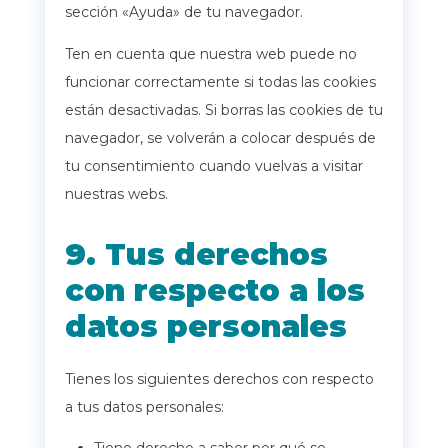
sección «Ayuda» de tu navegador.
Ten en cuenta que nuestra web puede no
funcionar correctamente si todas las cookies
están desactivadas. Si borras las cookies de tu
navegador, se volverán a colocar después de
tu consentimiento cuando vuelvas a visitar
nuestras webs.
9. Tus derechos
con respecto a los
datos personales
Tienes los siguientes derechos con respecto
a tus datos personales: