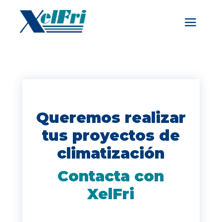
Queremos realizar
tus proyectos de
climatización
Contacta con
XelFri