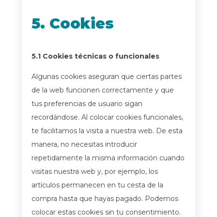
5. Cookies
5.1 Cookies técnicas o funcionales
Algunas cookies aseguran que ciertas partes
de la web funcionen correctamente y que
tus preferencias de usuario sigan
recordándose. Al colocar cookies funcionales,
te facilitamos la visita a nuestra web. De esta
manera, no necesitas introducir
repetidamente la misma información cuando
visitas nuestra web y, por ejemplo, los
artículos permanecen en tu cesta de la
compra hasta que hayas pagado. Podemos
colocar estas cookies sin tu consentimiento.