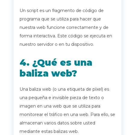
Un script es un fragmento de código de
programa que se utiliza para hacer que
nuestra web funcione correctamente y de
forma interactiva. Este código se ejecuta en
nuestro servidor o en tu dispositivo.
4. ¿Qué es una
baliza web?
Una baliza web (o una etiqueta de píxel) es
una pequeña e invisible pieza de texto o
imagen en una web que se utiliza para
monitorear el tráfico en una web. Para ello, se
almacenan varios datos sobre usted
mediante estas balizas web.