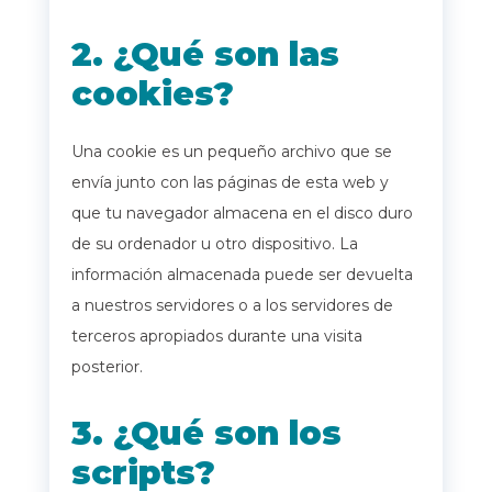
2. ¿Qué son las
cookies?
Una cookie es un pequeño archivo que se
envía junto con las páginas de esta web y
que tu navegador almacena en el disco duro
de su ordenador u otro dispositivo. La
información almacenada puede ser devuelta
a nuestros servidores o a los servidores de
terceros apropiados durante una visita
posterior.
3. ¿Qué son los
scripts?