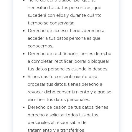
Tiene derecho a saber por qué se
necesitan tus datos personales, qué
sucederá con ellos y durante cuánto
tiempo se conservarán.
Derecho de acceso: tienes derecho a
acceder a tus datos personales que
conocemos.
Derecho de rectificación: tienes derecho
a completar, rectificar, borrar o bloquear
tus datos personales cuando lo desees.
Si nos das tu consentimiento para
procesar tus datos, tienes derecho a
revocar dicho consentimiento y a que se
eliminen tus datos personales.
Derecho de cesión de tus datos: tienes
derecho a solicitar todos tus datos
personales al responsable del
tratamiento y a transferirlos