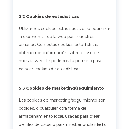
5.2 Cookies de estadísticas
Utilizamos cookies estadísticas para optimizar
la experiencia de la web para nuestros
usuarios. Con estas cookies estadísticas
obtenemos información sobre el uso de
nuestra web. Te pedimos tu permiso para
colocar cookies de estadísticas.
5.3 Cookies de marketing/seguimiento
Las cookies de marketing/seguimiento son
cookies, o cualquier otra forma de
almacenamiento local, usadas para crear
perfiles de usuario para mostrar publicidad o