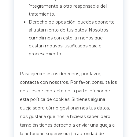
íntegramente a otro responsable del
tratamiento.
Derecho de oposición: puedes oponerte
al tratamiento de tus datos. Nosotros
cumplimos con esto, a menos que
existan motivos justificados para el
procesamiento.
Para ejercer estos derechos, por favor,
contacta con nosotros. Por favor, consulta los
detalles de contacto en la parte inferior de
esta política de cookies. Si tienes alguna
queja sobre cómo gestionamos tus datos,
nos gustaría que nos la hicieras saber, pero
también tienes derecho a enviar una queja a
la autoridad supervisora (la autoridad de