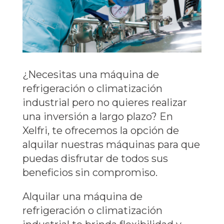
¿Necesitas una máquina de
refrigeración o climatización
industrial pero no quieres realizar
una inversión a largo plazo? En
Xelfri, te ofrecemos la opción de
alquilar nuestras máquinas para que
puedas disfrutar de todos sus
beneficios sin compromiso.
Alquilar una máquina de
refrigeración o climatización