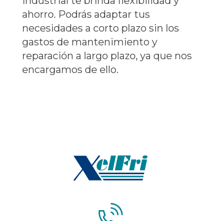
industrial te brinda flexibilidad y
ahorro. Podrás adaptar tus
necesidades a corto plazo sin los
gastos de mantenimiento y
reparación a largo plazo, ya que nos
encargamos de ello.